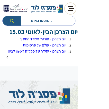
יום הצרכן הבין-לאומי 15.03
חזרה לטיפים
חזרה למעגל השנה
יום הצרכן - פורטל משרד החינוך
יום הצרכן - עולם של פרסומות
יום הצרכן - יחידה של פסג"ה ראשון לציון