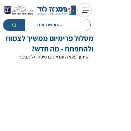
מסלול פרימיום ממשיך לצמוח
חזרה לטיפים
חזרה למעגל השנה
ולהתפתח - מה חדש?
שיתוף פעולה עם אוניברסיטת תל-אביב: 