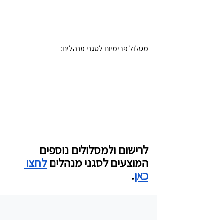
מסלול פרימיום לסגני מנהלים:
לרישום ולמסלולים נוספים 
המוצעים לסגני מנהלים 
לחצו 
כאן
.