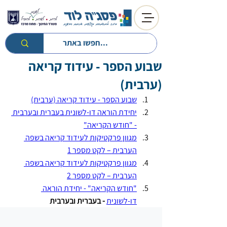
שבוע הספר - עידוד קריאה
חזרה לטיפים
חזרה למעגל השנה
(ערבית)
שבוע הספר - עידוד קריאה (ערבית)
יחידת הוראה דו-לשונית בעברית ובערבית 
- "חודש הקריאה"
מגוון פרקטיקות לעידוד קריאה בשפה 
הערבית – לקט מספר 1
מגוון פרקטיקות לעידוד קריאה בשפה 
הערבית – לקט מספר 2
"חודש הקריאה" - יחידת הוראה 
דו-לשונית
 - בעברית ובערבית