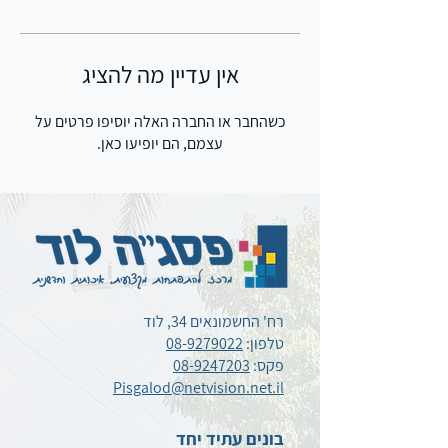
אין עדיין מה להציג
כשהחבר או החברה האלה יוסיפו פרטים על
עצמם, הם יופיעו כאן.
רח' החשמונאים 34, לוד
טלפון:
08-9279022
פקס:
08-9247203
Pisgalod@netvision.net.il
בונים עתיד יחד