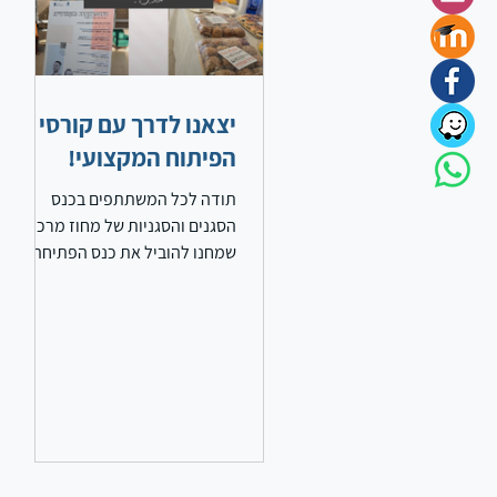
יצאנו לדרך עם קורסי
הפיתוח המקצועי!
תודה לכל המשתתפים בכנס
הסגנים והסגניות של מחוז מרכז!
שמחנו להוביל את כנס הפתיחה
לסגני וסגניות המנהלים במחוז
מרכז. כמאתיים סגנים וסגניות...