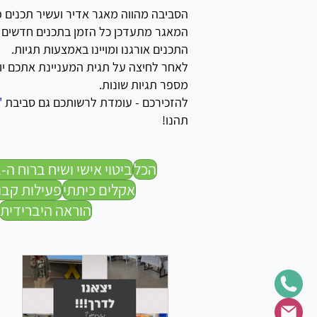
הסביבה מהווה מאגר אדיר ועשיר תכנים פ
המאגר מתעדכן כל הזמן בתכנים חדשים שאנ
התכנים אורגנו ומויינו באמצעות תגיות.
לאחר לחיצה על תגית המעניינת אתכם יופ
מספר תגיות שונות.
להזכירכם - עומדת לרשותכם גם סביבת
"
תהנו!
הכל
ביטוי אישי ושיח ברוח ה-Sel
אקלים כיתתי
פעילות קבו
הוראה היברידית