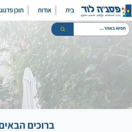
בית
אודות
תוכן פדגוגי
ברוכים הבאים