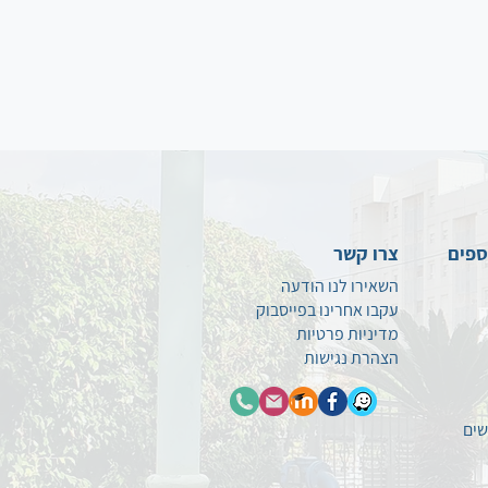
ספים
צרו קשר
השאירו לנו הודעה
עקבו אחרינו בפייסבוק
מדיניות פרטיות
הצהרת נגישות
שים