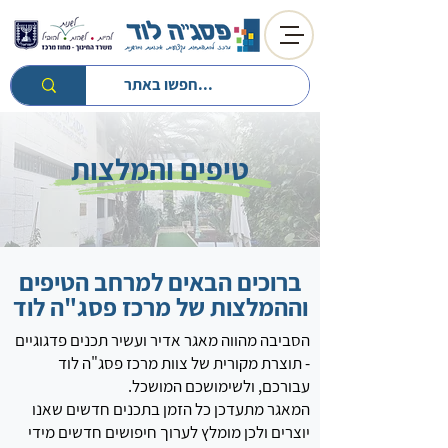
טיפים והמלצות
ברוכים הבאים למרחב הטיפים
וההמלצות של מרכז פסג"ה לוד
הסביבה מהווה מאגר אדיר ועשיר תכנים פדגוגיים
- תוצרת מקורית של צוות מרכז פסג"ה לוד
עבורכם, ולשימושכם המושכל.
המאגר מתעדכן כל הזמן בתכנים חדשים שאנו
יוצרים ולכן מומלץ לערוך חיפושים חדשים מידי