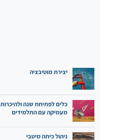
יצירת מוטיבציה
כלים לפתיחת שנה ולהיכרות
מעמיקה עם התלמידים
​ניהול כיתה מיטבי