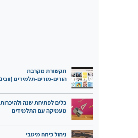
תקשורת מקרבת
הורים-מורים-תלמידים (וובינ
כלים לפתיחת שנה ולהיכרות
מעמיקה עם התלמידים
​ניהול כיתה מיטבי