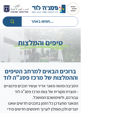
טיפים והמלצות
ברוכים הבאים למרחב הטיפים
וההמלצות של מרכז פסג"ה לוד
הסביבה מהווה מאגר אדיר ועשיר תכנים פדגוגיים
- תוצרת מקורית של צוות מרכז פסג"ה לוד
עבורכם, ולשימושכם המושכל.
המאגר מתעדכן כל הזמן בתכנים חדשים שאנו
יוצרים ולכן מומלץ לערוך חיפושים חדשים מידי