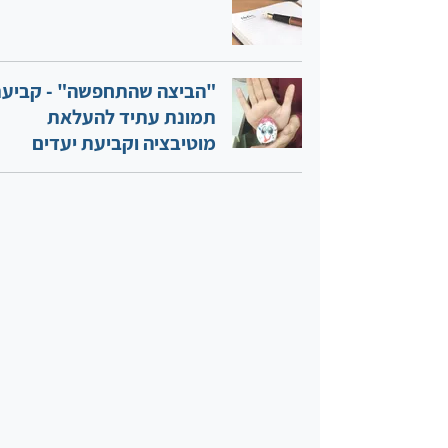
"הביצה שהתחפשה" - קביע
תמונת עתיד להעלאת
מוטיבציה וקביעת יעדים