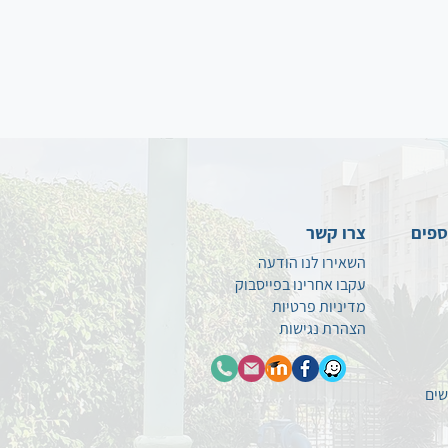
ספים
צרו קשר
השאירו לנו הודעה
עקבו אחרינו בפייסבוק
מדיניות פרטיות
הצהרת נגישות
שים