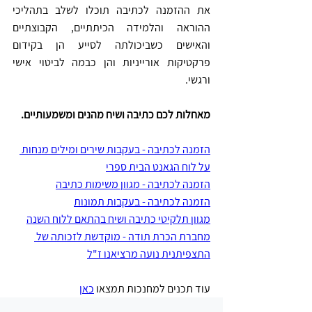
את ההזמנה לכתיבה תוכלו לשלב בתהליכי 
ההוראה והלמידה הכיתתיים, הקבוצתיים 
והאישים כשביכולתה לסייע הן בקידום 
פרקטיקות אורייניות והן כבמה לביטוי אישי 
ורגשי. 
מאחלות לכם כתיבה ושיח מהנים ומשמעותיים. 
הזמנה לכתיבה - בעקבות שירים ומילים מנחות 
על לוח הגאנט הבית ספרי
הזמנה לכתיבה - מגוון משימות כתיבה
הזמנה לכתיבה - בעקבות תמונות
מגוון תלקיטי כתיבה ושיח בהתאם ללוח השנה
מחברת הכרת תודה - 
מוקדשת לזכותה של 
התצפיתנית נועה מרציאנו 
ז"ל
עוד תכנים למחנכות תמצאו 
כאן