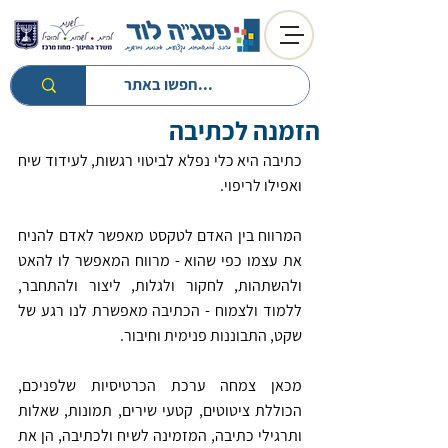
הזמנה לכתיבה
חזרה לטיפים
חזרה למעגל השנה
כתיבה היא כלי נפלא לביטוי רגשות, לעידוד שיח 
ואפילו לריפוי. 
המרווח בין האדם לטקסט מאפשר לאדם להניח 
את עצמו כפי שהוא - מרווח המאפשר לו להאט 
ולהשתהות, לחקור ולגלות, ליצור ולהתחבר, 
ללמוד ולצמוח - הכתיבה מאפשרת לנו רגע של 
שקט, התבוננות פנימית וחיבור. 
מכאן צמחה ערכת הכרטיסיות שלפניכם, 
הכוללת ציטוטים, קטעי שירים, תמונות, שאלות 
ותרגילי כתיבה, המזמינה לשיח ולכתיבה, הן את 