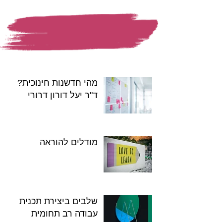
בואו נתחיל...
מהי חדשנות חינוכית?
ד"ר יעל דורון דרורי
מודלים להוראה
שלבים ביצירת תכנית
עבודה רב תחומית