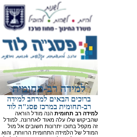
למידה רב-תחומית
ברוכים הבאים למרחב למידה
רב-תחומית במרכז פסג"ה לוד
למידה רב תחומית
הנה מודל הוראה
שהביקוש שלו עלה מאוד לאחרונה. למודל
זה מקפל בתוכו
יתרונות חשובים אל מול
המודל של הלמידה התחומית הרווחת, והוא