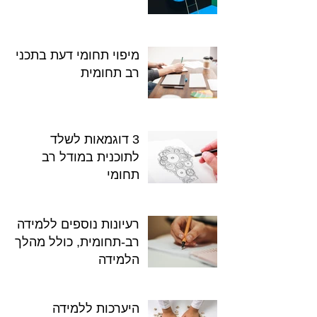
מיפוי תחומי דעת בתכנית
רב תחומית
3 דוגמאות לשלד
לתוכנית במודל רב
תחומי
רעיונות נוספים ללמידה
רב-תחומית, כולל מהלך
הלמידה
היערכות ללמידה