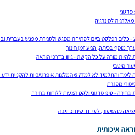
פדגוגי
מאלרגיה לסינרגיה
היות מורה על כל הקשת - גיוון בדרכי הוראה
עור מיטבי
 לא למד? 6 המלצות אופרטיביות להקניית ידע חדש
סיפורי מסגרת
ת בחירה - טיפ פדגוגי ולקט הצעות ללוחות בחירה
ראה איכותית