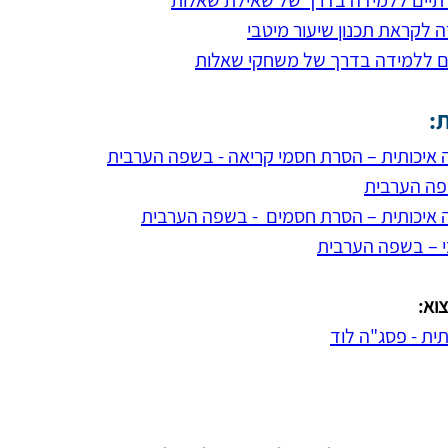
רתיים ללמידה בדרך של שאילת שאלות
 לקראת תכנון שיעור מיטבי
:
 איכותית – הסרת חסמי קריאה - בשפה הערבית
שפה הערבית
 איכותית – הסרת חסמים  - בשפה הערבית
י – בשפה הערבית
וא:
ית - פסג"ה לוד