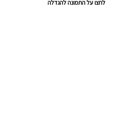
לחצו על התמונה להגדלה