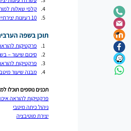
עשרה רעיונות יצי
קלפי שאלות למורה
10 רעיונות יצירתיים ללמידה בדרך של משחקי שאלות
תוכן בשפה הערבית
פרקטיקות להוראה
סיכום שיעור – ב
פרקטיקות להוראה
מבנה שיעור מיטב
תכנים נוספים תוכלו למצ
פרקטיקות להוראה איכות
ניהול כיתה מיטבי
יצירת מוטיבציה