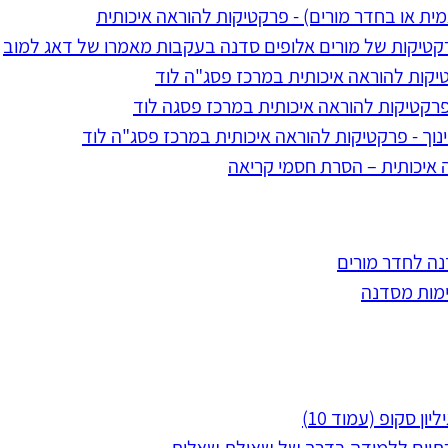
ת או בחדר מורים) - פרקטיקות להוראה איכותית
רקטיקות של מורים אלופים סדנה בעקבות מאמרו של דאג למוב
טיקות להוראה איכותית במרכז פסג"ה לוד
- פרקטיקות להוראה איכותית במרכז פסגה לוד
ינוך - פרקטיקות להוראה איכותית במרכז פסג"ה לוד
 איכותית – הסרת חסמי קריאה
נה לחדר מורים
ימות מסדנה
ון סקופ (עמוד 10)