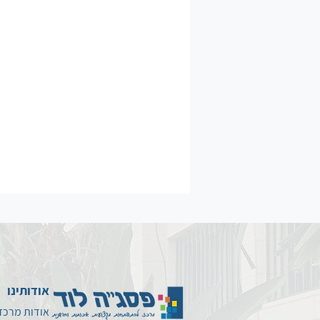
אודותינו
אודות מרכז