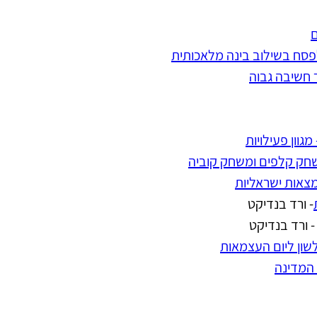
ם
פסח בשילוב בינה מלאכותית
חשיבה גבוה
גוון פעילויות
שחק קלפים ומשחק קוביה
צאות ישראליות
- ורד בנדיקט
- ורד בנדיקט
שון ליום העצמאות
 המדינה