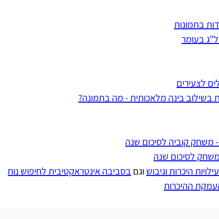
ידות בתמונות
ל"ג בעומר
ים לצעירים
ת בשילוב בינה מלאכותית - מה בתמונה?
 - משחק קוביה לסיכום שנה
משחק לסיכום שנה
 וגם 
בסביבה אינטראקטיבית לחיפוש נוח
העמקת ההיכרות