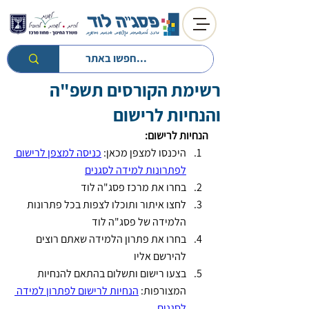
רשימת הקורסים תשפ"ה
חזרה לטיפים
חזרה למעגל השנה
והנחיות לרישום
הנחיות לרישום:
היכנסו למצפן מכאן: 
כניסה למצפן לרישום 
לפתרונות למידה לסגנים
בחרו את מרכז פסג"ה לוד
לחצו איתור ותוכלו לצפות בכל פתרונות 
הלמידה של פסג"ה לוד
בחרו את פתרון הלמידה שאתם רוצים 
להירשם אליו
בצעו רישום ותשלום בהתאם להנחיות 
המצורפות: 
הנחיות לרישום לפתרון למידה 
לסגנים