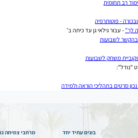
ימוד רב תחומית
ובכורה - פוטותרפיה
 לך"
 - עבור גילאי גן עד כיתה ב'
בהקשר לשבועות
וקוביית משחק לשבועות
 "נודל":
נכון סרטים בתהליכי הוראה ולמידה
בונים עתיד יחד
מרחבי צמיחה נו