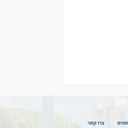
ספים
צרו קשר