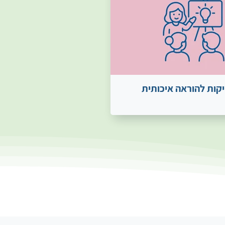
קות להוראה איכותית