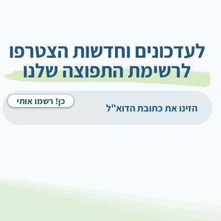
לעדכונים וחדשות הצטרפו
לרשימת התפוצה שלנו
כן! רשמו אותי