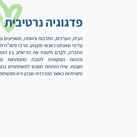
פדגוגיה נרטיבית
הבית, הערכים, התרבות והשפה, משפיעים ע
על מי שאנחנו כאנשי מקצוע.
מרכז פסג"ה לוד
החברה, לקדם ולטפח את הדיאלוג
בין הזה
והזהות המקומית
לטובת התפתחות מק
הוגנות.
שיח הזהויות מונגש למשתתפים במגו
וחווייתיות כאשר המרכזית שבהן היא המשחוק.