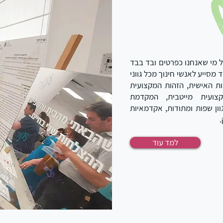
ל מי שאנחנו כפרטים
ובד בבד
 מסייע לאנשי חינוך מכל גווני
ות האישית, הזהות המקצועית
צועית מייטבית, המקדמת
ון שפות ומתודות,
אקדמאיות
למד עוד