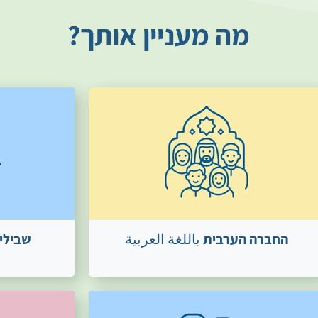
מה מעניין אותך?
החברה הערבית باللغة العربية
שבילי 