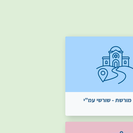
מורשת - שורשי עמ"י