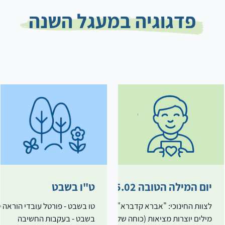
פדגוגיה במעגל השנה
יום המילה הטובה 05.02
ט"ו בשבט
לצוות החינוכי: "אברא קדברא" -
טו בשבט - פורטל עובדי הוראה ט
מילים יוצרות מציאות (כוחה של
בשבט - בעקבות החשיבה