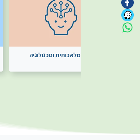
בינה מלאכותית וטכנולוגיה