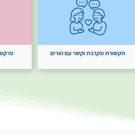
תקשורת מקרבת וקשר עם הורים
פרקטי