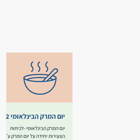
יום המרק הבינלאומי 4.2
יום המרק הבינלאומי -לכיתות
הצעירות יחידה על יום המרק ע"פ