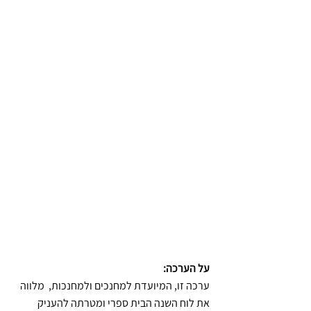
על הערכה:
ערכה זו, המיועדת למחנכים ולמחנכות,  מלווה 
את לוח השנה הבית ספרי ומטרתה להעניק 