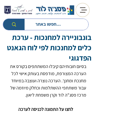
בונבוניירה למחנכות - ערכת
חזרה לטיפים
חזרה למעגל השנה
כלים למחנכות לפי לוח הגאנט
הפדגוגי
בסיום חובותיהם קיבלו המשתתפים בקורס את 
הערכה המצורפת, מודפסת בעותק אישי לכל 
מחנכת ומחנך. הערכה נוצרה ועוצבה במיוחד 
עבור משתתפי ההשתלמות וכחלק מיוזמה של 
מרכז פסג"ה לוד וקרן משפחת ליאון. 
לחצו על התמונה לכניסה לערכה