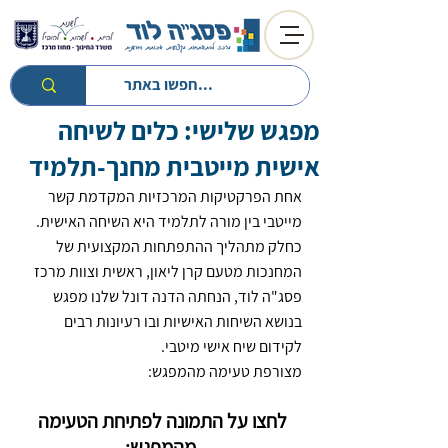
מפגש שלישי: כלים לשיחה
חזרה לטיפים
חזרה למעגל השנה
אישית מייטבית מחנך-תלמיד
אחת הפרקטיקות המרכזיות המקדמת קשר 
מייטבי בין מורה לתלמיד היא השיחה האישית.
כחלק מתהליך ההתפתחות המקצועית של 
המחנכות מטעם קרן ליאון, ראשית וצוות מרכז 
פסג"ה לוד, הנחתה הדנה דונל שלנו מפגש 
בנושא השיחות האישיות ובו רעיונות רבים 
לקידום שיח אישי מיטבי.
מצורפת טעימה מהמפגש:
לחצו על התמונה לפתיחת הטעימה 
מהמפגש: