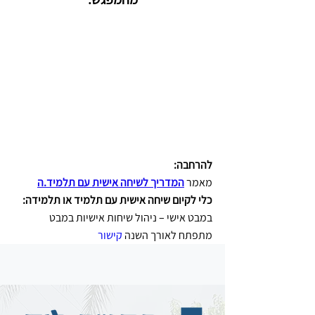
להרחבה: 
מאמר 
המדריך לשיחה אישית עם תלמיד.ה
כלי לקיום שיחה אישית עם תלמיד או תלמידה: 
במבט אישי – ניהול שיחות אישיות במבט 
מתפתח לאורך השנה 
קישור