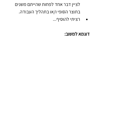
לציין דבר אחד לפחות שהייתם משנים 
בתוצר הסופי ו/או בתהליך העבודה.
רציתי להוסיף...  
דוגמא למשוב: