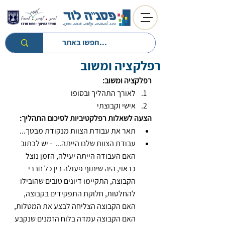
רפלקציה ומשוב
חזרה לטיפים
חזרה למעגל השנה
רפלקציה ומשוב:
לאורך התהליך ובסופו 
אישי וקבוצתי 
הצעה לשאלות רפלקטיביות לסיכום התהליך:
תאר את עבודת הצוות מנקודת מבטך...
עבודת הצוות שלנו הייתה...  - יש לכתוב 
האם העבודה הייתה יעילה, הזמן נוצל 
כראוי, היה שיתוף פעולה בין כל חברי 
הקבוצה, התקיימו דיונים טובים שהובילו 
להחלטות, חלוקת התפקידים בקבוצה, 
האם הקבוצה הצליחה לבצע את המטלות, 
האם הקבוצה עמדה בלוח הזמנים שנקבע 