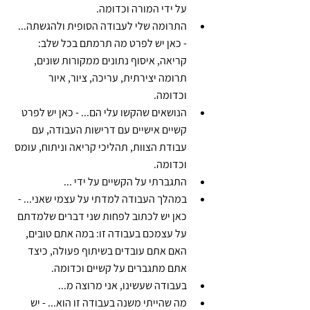
על ידי המורה וכדומה.
התרומה שלי לעבודה הסופית ולהגשתה... 
- כאן יש לפרט מה תרמתם בכל שלב: 
קריאה, איסוף נתונים ממקורות שונים, 
תרומה יצירתית, עריכה, ציור, איור  
וכדומה.
הנושאים שהקשו עלי הם... - כאן יש לפרט 
קשיים אישיים עם דרישות העבודה, עם 
עבודת הצוות, תהליכי קריאה וניתוח, עומס 
וכדומה. 
התגברתי על הקשיים על ידי ... 
במהלך העבודה למדתי על עצמי שאני... - 
כאן יש לכתוב לפחות שני דברים שלמדתם 
על עצמכם בעבודה זו: במה אתם טובים, 
האם אתם עובדים בשיתוף פעולה, כיצד 
אתם מתגברים על קשיים וכדומה.
בעבודה שעשינו, אני מרוצה מ...  
מה שהייתי משנה בעבודה זו הוא... - יש 