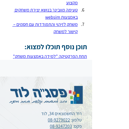
מקצוע
טעימה מוובינר בנושא יצירת משחקים 
באמצעות 
websim
משחק לזיהוי והתמודדות עם חסמים – 
קישור למשחק
תוכן נוסף תוכלו למצוא:
תחת הפרקטיקה "למידה באמצעות משחק"
רח' החשמונאים 34, לוד
טלפון:
08-9279022
פקס:
08-9247203