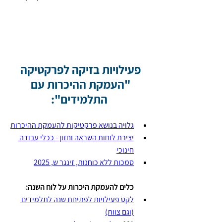
פעילויות בזיקה לפרקטיקה 
"העמקת ההיכרות עם 
התלמידים":
גלויה בנושא פרקטיקות להעמקת ההיכרות
יצירת לוחות השראה וחזון - ככלי עבודה 
חינוכי
סמכות ללא כוחנות, זינגר ש, 2025
כלים להעמקת היכרות על לוח השנה:
לקט פעילויות לפתיחת שנה לתלמידים 
(וגם צוות)