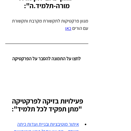
מורה-תלמיד.ה":
מגוון פרקטיקות לתקשורת מקרבת ותקשורת 
עם הורים 
כאן
 לחצו על התמונה להסבר על הפרקטיקה
פעילויות בזיקה לפרקטיקה 
"מתן תפקיד לכל תלמיד":
איתור מוטיבציות ובניית ועדות כיתה