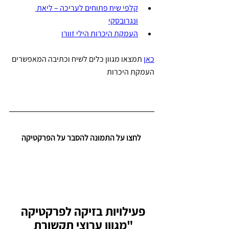
קלפי שיח פתוחים לעריכה – ליאת 
ונגרובסקי
העמקת היכרות הילי זוורו
כאן
 תמצאו מגוון כלים לשיח וכתיבה המאפשרים 
העמקת היכרות
 לחצו על התמונה להסבר על הפרקטיקה
פעילויות בזיקה לפרקטיקה 
"מגוון ערוצי תקשורת 