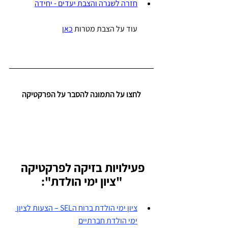
חזרה לשגרה והצבת יעדים - יחידה
עוד על הצבת מטרות 
כאן
לחצו על התמונה להסבר על הפרקטיקה
פעילויות בזיקה לפרקטיקה 
"ציון ימי הולדת":
ציון ימי הולדת ברוח הSEL – הצעות לציון 
ימי הולדת חברתיים