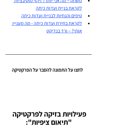
משחק – מה אני יותר? זיהוי מוטיבציות 
לקראת בניית ועדות כיתה
טיפים והנחיות לבניית ועדות כיתה
לקראת בחירת ועדות כיתה - 
מה מעניין 
אותי? – ורד בנדיקט
   לחצו על התמונה להסבר על הפרקטיקה
פעילויות בזיקה לפרקטיקה 
"תיאום ציפיות":