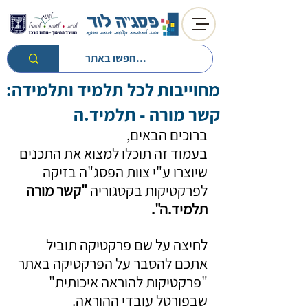
מחוייבות לכל תלמיד ותלמידה:
חזרה לטיפים
חזרה למעגל השנה
קשר מורה - תלמיד.ה
ברוכים הבאים, 
בעמוד זה תוכלו למצוא את התכנים 
שיוצרו ע"י צוות הפסג"ה בזיקה 
לפרקטיקות בקטגוריה 
"קשר מורה 
תלמיד.ה".
לחיצה על שם פרקטיקה תוביל 
אתכם להסבר על הפרקטיקה באתר 
"פרקטיקות להוראה איכותית" 
שבפורטל עובדי ההוראה.